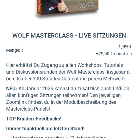
WOLF MASTERCLASS - LIVE SITZUNGEN
1,99 €
Menge:
1
+
29,00 €
monatlich
Hier erhältst Du Zugang zu allen Workshops, Tutorials
und Diskussionsrunden der Wolf Masterclass! Insgesamt
bereits über 300 Stunden Content mit purem Mehrwert!
NEU:
Ab Januar 2026 kannst du zusätzlich auch LIVE an
allen künftigen Sitzungen teilnehmen! Den jeweiligen
Zoomlink findest du in der Modulbeschreibung des
Masterclass-Panels!
TOP Kunden-Feedbacks!
Immer topaktuell am letzten Stand!