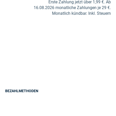
Erste Zahlung jetzt über 1,99 €. Ab
16.08.2026 monatliche Zahlungen je 29 €.
Monatlich kündbar. Inkl. Steuern
BEZAHLMETHODEN