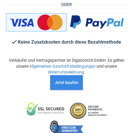
ODER
Keine Zusatzkosten durch diese Bezahlmethode
Verkäufer und Vertragspartner ist Digistore24 GmbH. Es gelten
unsere
Allgemeinen Geschäftsbedingungen
und unsere
Widerrufsbelehrung
.
Jetzt kaufen