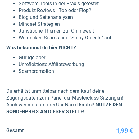
Software Tools in der Praxis getestet
Produkt-Reviews - Top oder Flop?
Blog und Seitenanalysen
Mindset Strategien
Juristische Themen zur Onlinewelt
Wir decken Scams und "Shiny Objects" auf.
Was bekommst du hier NICHT?
Gurugelaber
Unreflektierte Affiliatewerbung
Scampromotion
Du erhältst unmittelbar nach dem Kauf deine
Zugangsdaten zum Panel der Masterclass Sitzungen!
Auch wenn du um drei Uhr Nacht kaufst!
NUTZE DEN
SONDERPREIS AN DIESER STELLE!
1,99 €
Gesamt