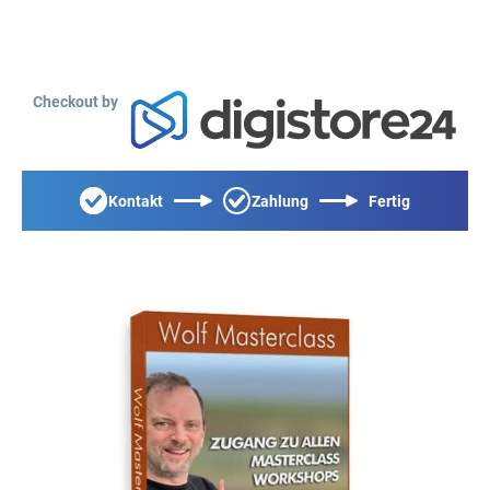
Checkout by
Kontakt
Zahlung
Fertig